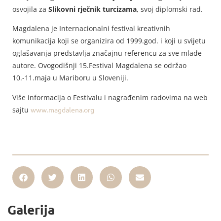
osvojila za
Slikovni rječnik turcizama
, svoj diplomski rad.
Magdalena je Internacionalni festival kreativnih
komunikacija koji se organizira od 1999.god. i koji u svijetu
oglašavanja predstavlja značajnu referencu za sve mlade
autore. Ovogodišnji 15.Festival Magdalena se održao
10.-11.maja u Mariboru u Sloveniji.
Više informacija o Festivalu i nagrađenim radovima na web
sajtu
www.magdalena.org
Galerija