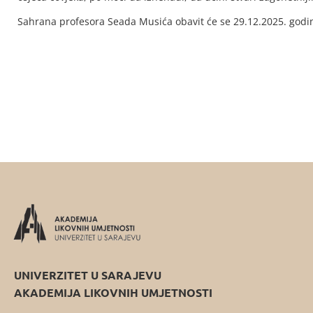
Sahrana profesora Seada Musića obavit će se 29.12.2025. godin
UNIVERZITET U SARAJEVU
AKADEMIJA LIKOVNIH UMJETNOSTI