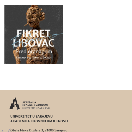
UNIVERZITET U SARAJEVU
AKADEMIJA LIKOVNIH UMJETNOSTI
Obala Maka Dizdara 3, 71000 Sarajevo