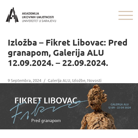
Izložba – Fikret Libovac: Pred
granapom, Galerija ALU
12.09.2024. – 22.09.2024.
9 Septembra, 2024
/
Galerija ALU
,
Izložbe
,
Novosti