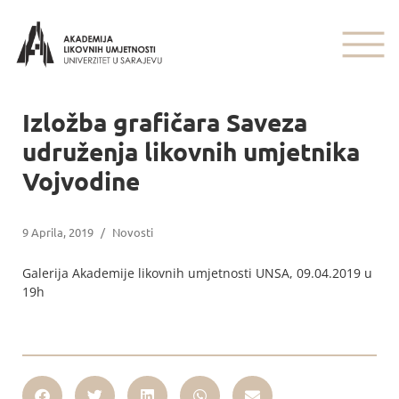
Izložba grafičara Saveza
udruženja likovnih umjetnika
Vojvodine
9 Aprila, 2019
/
Novosti
Galerija Akademije likovnih umjetnosti UNSA, 09.04.2019 u
19h