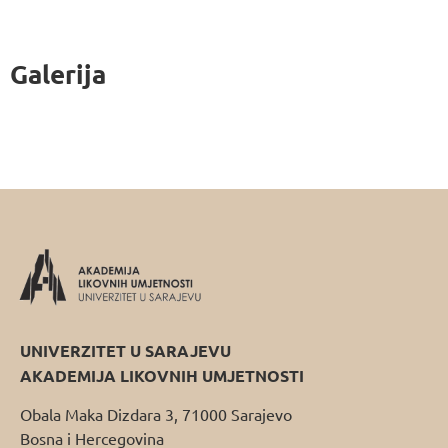
Galerija
UNIVERZITET U SARAJEVU
AKADEMIJA LIKOVNIH UMJETNOSTI
Obala Maka Dizdara 3, 71000 Sarajevo
Bosna i Hercegovina