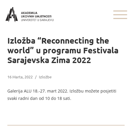
Izložba “Reconnecting the
world” u programu Festivala
Sarajevska Zima 2022
16 Marta, 2022
/
Izložbe
Galerija ALU 18.-27. mart 2022. Izložbu možete posjetiti
svaki radni dan od 10 do 18 sati.