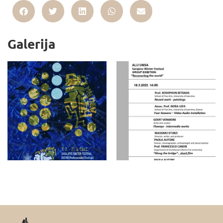
Galerija