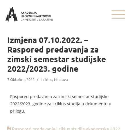
Izmjena 07.10.2022. –
Raspored predavanja za
zimski semestar studijske
2022/2023. godine
7 Oktobra, 2022
/
I ciklus
,
Nastava
Raspored predavanja za zimski semestar studijske
2022/2023. godine za I ciklus studija u dokumentu u
prilogu.
Raspored predavanja I ciklus studija akademska 2022