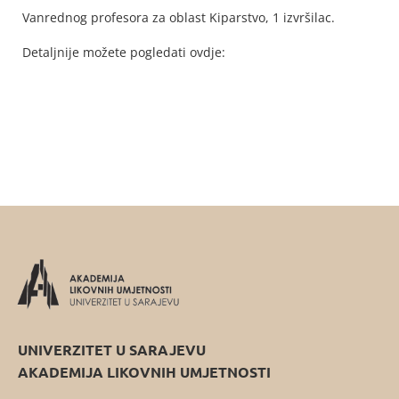
Vanrednog profesora za oblast Kiparstvo, 1 izvršilac.
Detaljnije možete pogledati ovdje:
UNIVERZITET U SARAJEVU
AKADEMIJA LIKOVNIH UMJETNOSTI