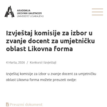
Izvještaj komisije za izbor u
zvanje docent za umjetničku
oblast Likovna forma
4 Marta, 2026
/
Konkursi i izvještaji
Izvještaj komisije za izbor u zvanje docent za umjetničku
oblast Likovna forma možete preuzeti ovdje:
Preuzmi dokument