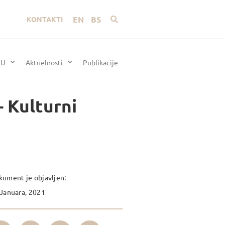
EN
BS
KONTAKTI
LU
Aktuelnosti
Publikacije
– Kulturni
ument je objavljen:
Januara, 2021