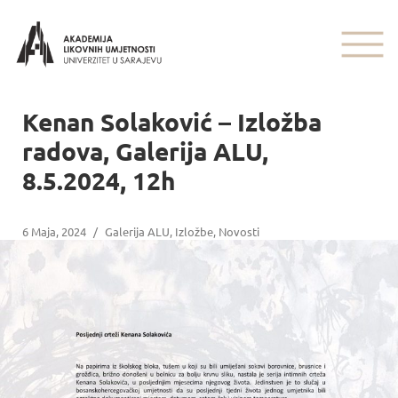
Kenan Solaković – Izložba
radova, Galerija ALU,
8.5.2024, 12h
6 Maja, 2024
/
Galerija ALU
,
Izložbe
,
Novosti