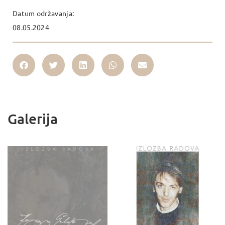
Datum održavanja:
08.05.2024
Galerija