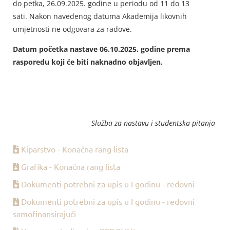
do petka, 26.09.2025. godine u periodu od 11 do 13
sati. Nakon navedenog datuma Akademija likovnih
umjetnosti ne odgovara za radove.
Datum početka nastave 06.10.2025. godine prema
rasporedu koji će biti naknadno objavljen.
Služba za nastavu i studentska pitanja
Kiparstvo - Konačna rang lista
Grafika - Konačna rang lista
Dokumenti potrebni za upis u I godinu - redovni
Dokumenti potrebni za upis u I godinu - redovni
samofinansirajući