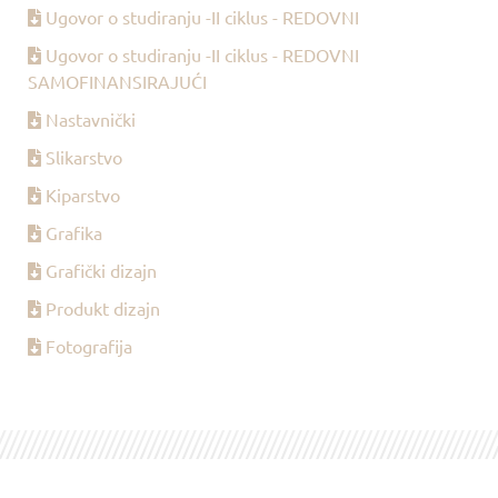
Ugovor o studiranju -II ciklus - REDOVNI
Ugovor o studiranju -II ciklus - REDOVNI
SAMOFINANSIRAJUĆI
Nastavnički
Slikarstvo
Kiparstvo
Grafika
Grafički dizajn
Produkt dizajn
Fotografija