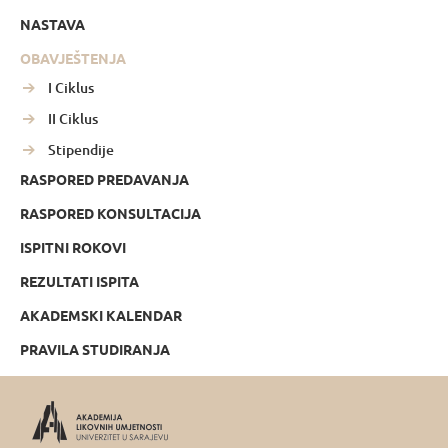
NASTAVA
OBAVJEŠTENJA
I Ciklus
II Ciklus
Stipendije
RASPORED PREDAVANJA
RASPORED KONSULTACIJA
ISPITNI ROKOVI
REZULTATI ISPITA
AKADEMSKI KALENDAR
PRAVILA STUDIRANJA