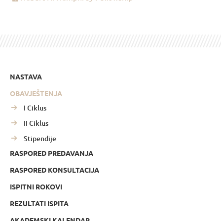
NASTAVA
OBAVJEŠTENJA
I Ciklus
II Ciklus
Stipendije
RASPORED PREDAVANJA
RASPORED KONSULTACIJA
ISPITNI ROKOVI
REZULTATI ISPITA
AKADEMSKI KALENDAR