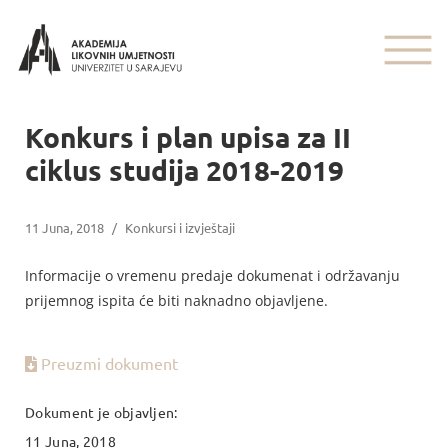
Konkurs i plan upisa za II
ciklus studija 2018-2019
11 Juna, 2018
/
Konkursi i izvještaji
Informacije o vremenu predaje dokumenat i održavanju
prijemnog ispita će biti naknadno objavljene.
Preuzmi dokument
Dokument je objavljen:
11 Juna, 2018