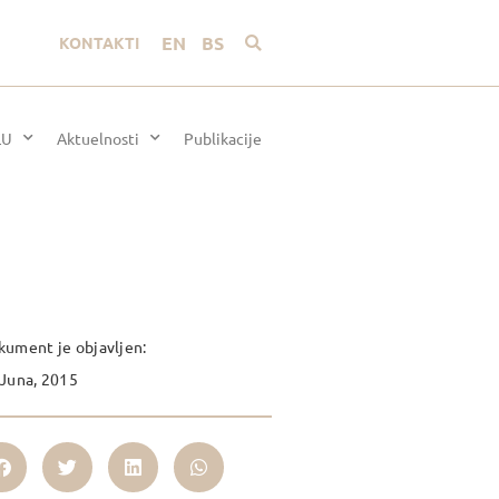
EN
BS
KONTAKTI
LU
Aktuelnosti
Publikacije
ument je objavljen:
Juna, 2015