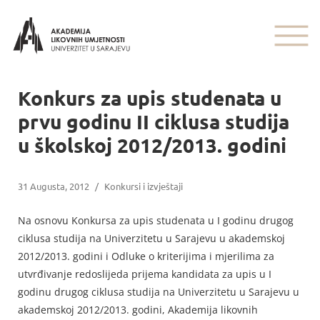
Konkurs za upis studenata u
prvu godinu II ciklusa studija
u školskoj 2012/2013. godini
31 Augusta, 2012
/
Konkursi i izvještaji
Na osnovu Konkursa za upis studenata u I godinu drugog
ciklusa studija na Univerzitetu u Sarajevu u akademskoj
2012/2013. godini i Odluke o kriterijima i mjerilima za
utvrđivanje redoslijeda prijema kandidata za upis u I
godinu drugog ciklusa studija na Univerzitetu u Sarajevu u
akademskoj 2012/2013. godini, Akademija likovnih