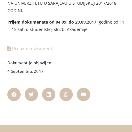
NA UNIVERZITETU U SARAJEVU U STUDIJSKOJ 2017/2018.
GODINI.
Prijem dokumenata od 04.09. do 29.09.2017
. godine od 11
– 13 sati u studentskoj službi Akademije.
Preuzmi dokument
Dokument je objavljen:
4 Septembra, 2017