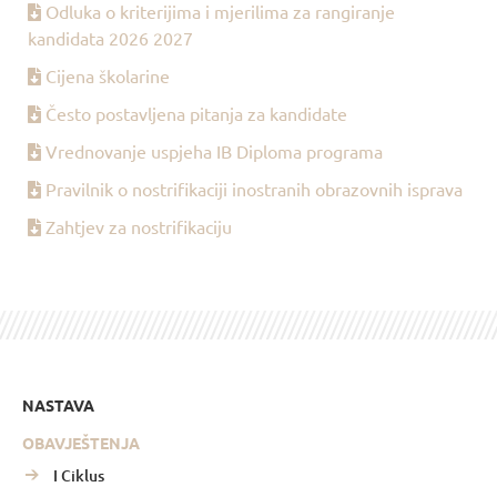
Odluka o kriterijima i mjerilima za rangiranje
kandidata 2026 2027
Cijena školarine
Često postavljena pitanja za kandidate
Vrednovanje uspjeha IB Diploma programa
Pravilnik o nostrifikaciji inostranih obrazovnih isprava
Zahtjev za nostrifikaciju
NASTAVA
OBAVJEŠTENJA
I Ciklus