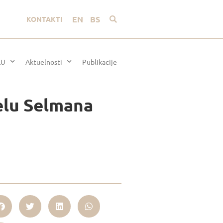
EN
BS
KONTAKTI
LU
Aktuelnosti
Publikacije
elu Selmana