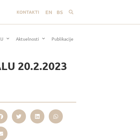
EN
BS
KONTAKTI
LU
Aktuelnosti
Publikacije
 ALU 20.2.2023