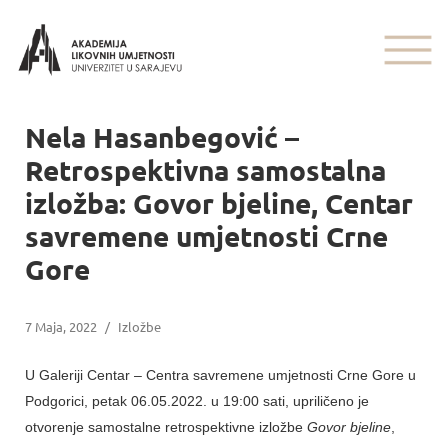
Nela Hasanbegović –
Retrospektivna samostalna
izložba: Govor bjeline, Centar
savremene umjetnosti Crne
Gore
7 Maja, 2022
/
Izložbe
U Galeriji Centar – Centra savremene umjetnosti Crne Gore u
Podgorici, petak 06.05.2022. u 19:00 sati, upriličeno je
otvorenje samostalne retrospektivne izložbe
Govor bjeline
,