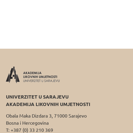
UNIVERZITET U SARAJEVU
AKADEMIJA LIKOVNIH UMJETNOSTI
Obala Maka Dizdara 3, 71000 Sarajevo
Bosna i Hercegovina
T: +387 (0) 33 210 369