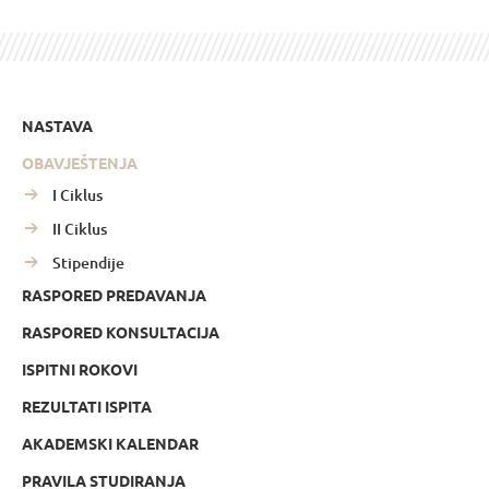
NASTAVA
OBAVJEŠTENJA
I Ciklus
II Ciklus
Stipendije
RASPORED PREDAVANJA
RASPORED KONSULTACIJA
ISPITNI ROKOVI
REZULTATI ISPITA
AKADEMSKI KALENDAR
PRAVILA STUDIRANJA