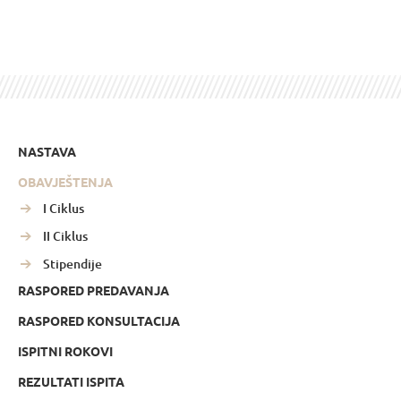
NASTAVA
OBAVJEŠTENJA
I Ciklus
II Ciklus
Stipendije
RASPORED PREDAVANJA
RASPORED KONSULTACIJA
ISPITNI ROKOVI
REZULTATI ISPITA