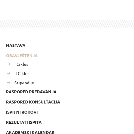
NASTAVA
OBAVJEŠTENJA
I Ciklus
II Ciklus
Stipendije
RASPORED PREDAVANJA
RASPORED KONSULTACIJA
ISPITNI ROKOVI
REZULTATI ISPITA
AKADEMSKI KALENDAR