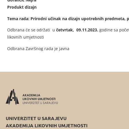
Produkt dizajn
Tema rada: Prirodni učinak na dizajn upotrebnih predmeta, p
Odbrana će se održati u
četvrtak, 09.11.2023.
godine sa poč
likovnih umjetnosti
Odbrana Završnog rada je javna
UNIVERZITET U SARAJEVU
AKADEMIJA LIKOVNIH UMJETNOSTI