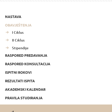
NASTAVA
OBAVJEŠTENJA
I Ciklus
II Ciklus
Stipendije
RASPORED PREDAVANJA
RASPORED KONSULTACIJA
ISPITNI ROKOVI
REZULTATI ISPITA
AKADEMSKI KALENDAR
PRAVILA STUDIRANJA