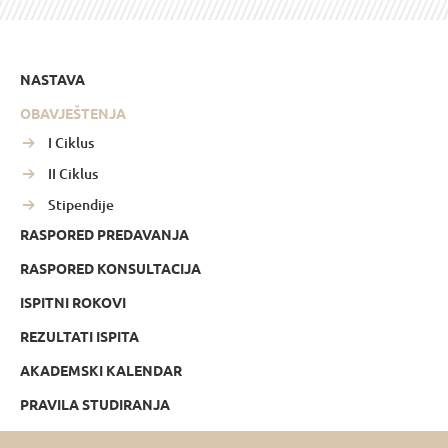
NASTAVA
OBAVJEŠTENJA
I Ciklus
II Ciklus
Stipendije
RASPORED PREDAVANJA
RASPORED KONSULTACIJA
ISPITNI ROKOVI
REZULTATI ISPITA
AKADEMSKI KALENDAR
PRAVILA STUDIRANJA