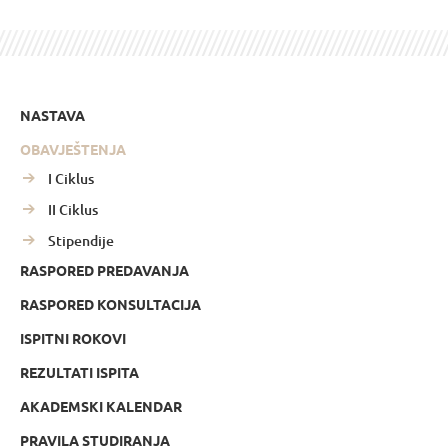
NASTAVA
OBAVJEŠTENJA
I Ciklus
II Ciklus
Stipendije
RASPORED PREDAVANJA
RASPORED KONSULTACIJA
ISPITNI ROKOVI
REZULTATI ISPITA
AKADEMSKI KALENDAR
PRAVILA STUDIRANJA