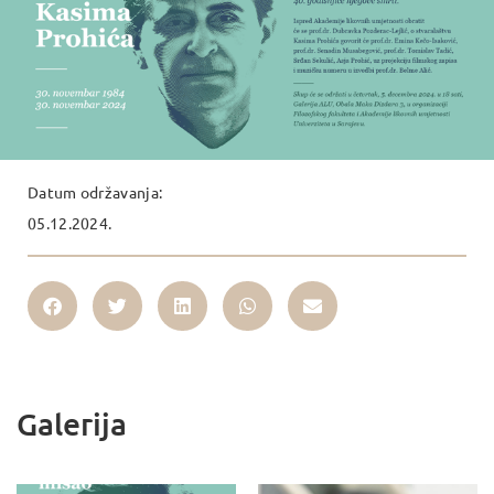
Datum održavanja:
05.12.2024.
Galerija