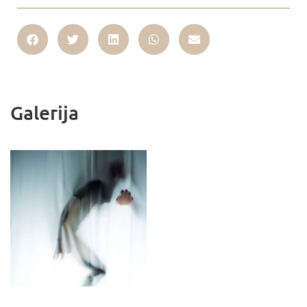
Galerija