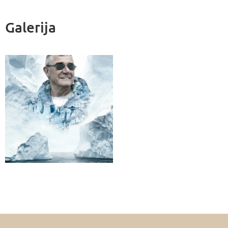
Galerija