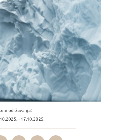
tum održavanja:
10.2025. - 17.10.2025.