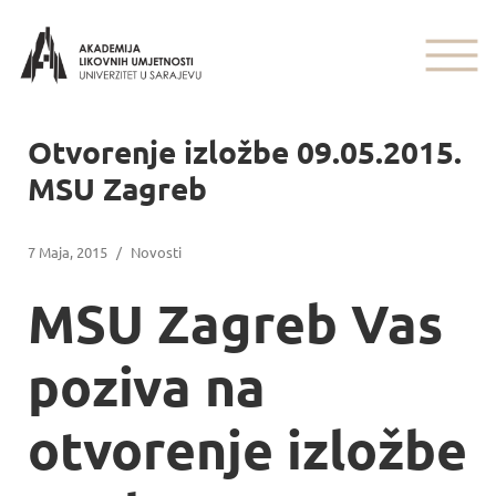
Otvorenje izložbe 09.05.2015.
MSU Zagreb
7 Maja, 2015
/
Novosti
MSU Zagreb Vas
poziva na
otvorenje izložbe