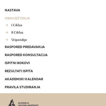
NASTAVA
OBAVJEŠTENJA
I Ciklus
II Ciklus
Stipendije
RASPORED PREDAVANJA
RASPORED KONSULTACIJA
ISPITNI ROKOVI
REZULTATI ISPITA
AKADEMSKI KALENDAR
PRAVILA STUDIRANJA