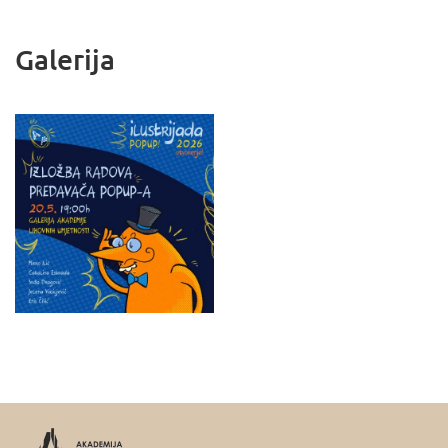
Galerija