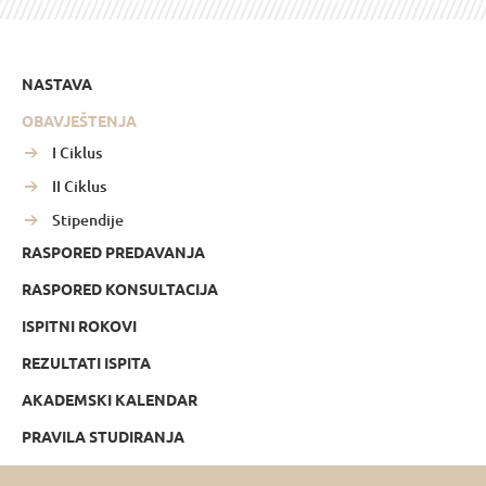
NASTAVA
OBAVJEŠTENJA
I Ciklus
II Ciklus
Stipendije
RASPORED PREDAVANJA
RASPORED KONSULTACIJA
ISPITNI ROKOVI
REZULTATI ISPITA
AKADEMSKI KALENDAR
PRAVILA STUDIRANJA