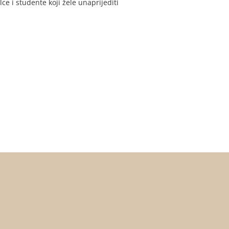
e i studente koji žele unaprijediti