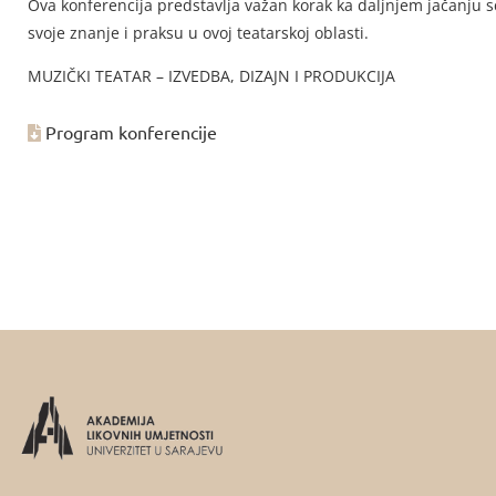
Ova konferencija predstavlja važan korak ka daljnjem jačanju sc
svoje znanje i praksu u ovoj teatarskoj oblasti.
MUZIČKI TEATAR – IZVEDBA, DIZAJN I PRODUKCIJA
Program konferencije