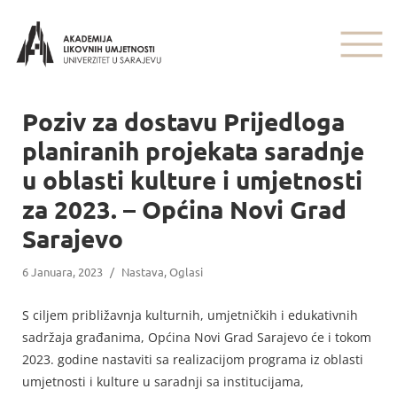
Poziv za dostavu Prijedloga
planiranih projekata saradnje
u oblasti kulture i umjetnosti
za 2023. – Općina Novi Grad
Sarajevo
6 Januara, 2023
/
Nastava
,
Oglasi
S ciljem približavnja kulturnih, umjetničkih i edukativnih
sadržaja građanima, Općina Novi Grad Sarajevo će i tokom
2023. godine nastaviti sa realizacijom programa iz oblasti
umjetnosti i kulture u saradnji sa institucijama,