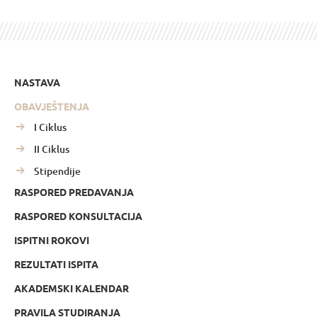
NASTAVA
OBAVJEŠTENJA
I Ciklus
II Ciklus
Stipendije
RASPORED PREDAVANJA
RASPORED KONSULTACIJA
ISPITNI ROKOVI
REZULTATI ISPITA
AKADEMSKI KALENDAR
PRAVILA STUDIRANJA