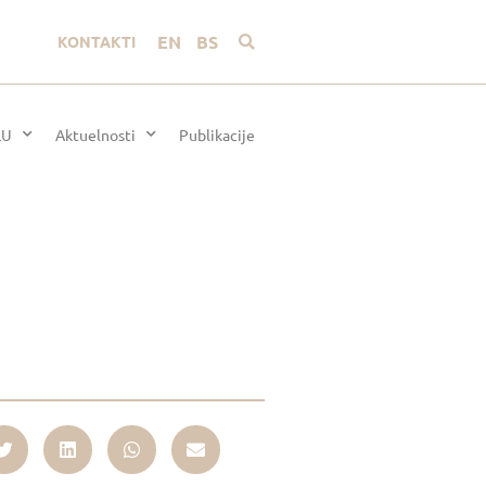
EN
BS
KONTAKTI
LU
Aktuelnosti
Publikacije