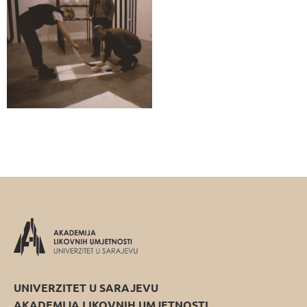
UNIVERZITET U SARAJEVU
AKADEMIJA LIKOVNIH UMJETNOSTI