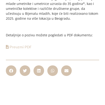
mlade umetnike i umetnice uzrasta do 35 godina*, kao i
umetničke kolektive i različite društvene grupe, da
učestvuju u Bijenalu mladih, koje će biti realizovano tokom
2025. godine na više lokacija u Beogradu.
Detaljnije o pozivu možete pogledati u PDF dokumentu:
Preuzmi PDF