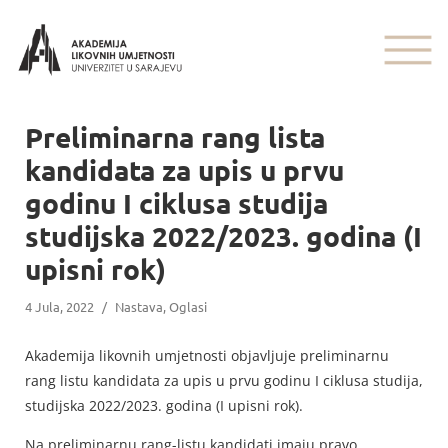
Preliminarna rang lista
kandidata za upis u prvu
godinu I ciklusa studija
studijska 2022/2023. godina (I
upisni rok)
4 Jula, 2022
/
Nastava
,
Oglasi
Akademija likovnih umjetnosti objavljuje preliminarnu
rang listu kandidata za upis u prvu godinu I ciklusa studija,
studijska 2022/2023. godina (I upisni rok).
Na preliminarnu rang-listu kandidati imaju pravo