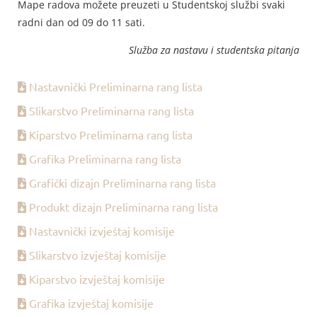
Mape radova možete preuzeti u Studentskoj službi svaki
radni dan od 09 do 11 sati.
Služba za nastavu i studentska pitanja
Nastavnički Preliminarna rang lista
Slikarstvo Preliminarna rang lista
Kiparstvo Preliminarna rang lista
Grafika Preliminarna rang lista
Grafički dizajn Preliminarna rang lista
Produkt dizajn Preliminarna rang lista
Nastavnički izvještaj komisije
Slikarstvo izvještaj komisije
Kiparstvo izvještaj komisije
Grafika izvještaj komisije