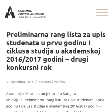
Preliminarna rang lista za upis
studenata u prvu godinu I
ciklusa studija u akademskoj
2016/2017 godini – drugi
konkursni rok
5 Septembra, 2016
/
Konkursi i izvještaji
Akademija likovnioh umjetnosti u Sarajevu
objavljuje Preliminarnu rang listu za upis studenata u prvu
godinu I ciklusa studija u akademskoj 2016/2017 godini –