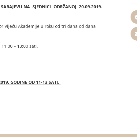
 SARAJEVU NA SJEDNICI ODRŽANOJ 20.09.2019.
or Vijeću Akademije u roku od tri dana od dana
11:00 – 13:00 sati.
2019. GODINE OD 11-13 SATI.