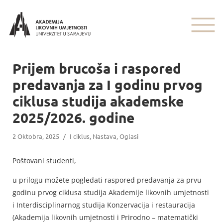
Prijem brucoša i raspored
predavanja za I godinu prvog
ciklusa studija akademske
2025/2026. godine
2 Oktobra, 2025
/
I ciklus
,
Nastava
,
Oglasi
Poštovani studenti,
u prilogu možete pogledati raspored predavanja za prvu
godinu prvog ciklusa studija Akademije likovnih umjetnosti
i Interdisciplinarnog studija Konzervacija i restauracija
(Akademija likovnih umjetnosti i Prirodno – matematički