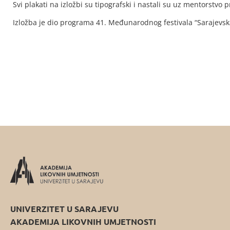
Svi plakati na izložbi su tipografski i nastali su uz mentorstvo 
Izložba je dio programa 41. Međunarodnog festivala “Sarajevsk
UNIVERZITET U SARAJEVU
AKADEMIJA LIKOVNIH UMJETNOSTI