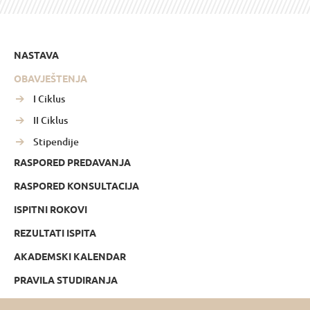
NASTAVA
OBAVJEŠTENJA
I Ciklus
II Ciklus
Stipendije
RASPORED PREDAVANJA
RASPORED KONSULTACIJA
ISPITNI ROKOVI
REZULTATI ISPITA
AKADEMSKI KALENDAR
PRAVILA STUDIRANJA