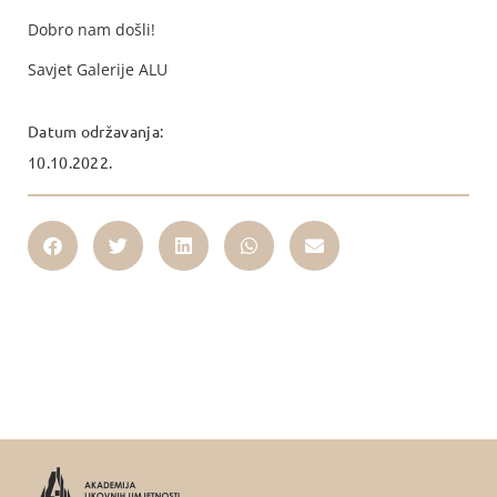
Dobro nam došli!
Savjet Galerije ALU
Datum održavanja:
10.10.2022.