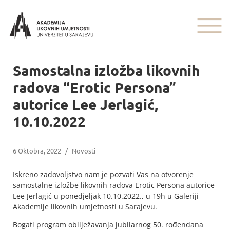
Samostalna izložba likovnih
radova “Erotic Persona”
autorice Lee Jerlagić,
10.10.2022
6 Oktobra, 2022
/
Novosti
Iskreno zadovoljstvo nam je pozvati Vas na otvorenje
samostalne izložbe likovnih radova Erotic Persona autorice
Lee Jerlagić u ponedjeljak 10.10.2022., u 19h u Galeriji
Akademije likovnih umjetnosti u Sarajevu.
Bogati program obilježavanja jubilarnog 50. rođendana