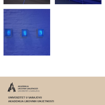
UNIVERZITET U SARAJEVU
AKADEMIJA LIKOVNIH UMJETNOSTI