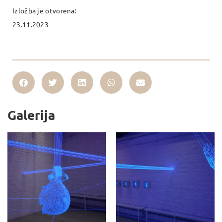
Izložba je otvorena:
23.11.2023
Galerija