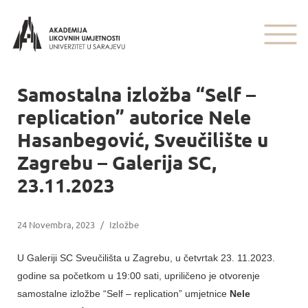
Samostalna izložba “Self –
replication” autorice Nele
Hasanbegović, Sveučilište u
Zagrebu – Galerija SC,
23.11.2023
24 Novembra, 2023
/
Izložbe
U Galeriji SC Sveučilišta u Zagrebu, u četvrtak 23. 11.2023.
godine sa početkom u 19:00 sati, upriličeno je otvorenje
samostalne izložbe “Self – replication” umjetnice
Nele